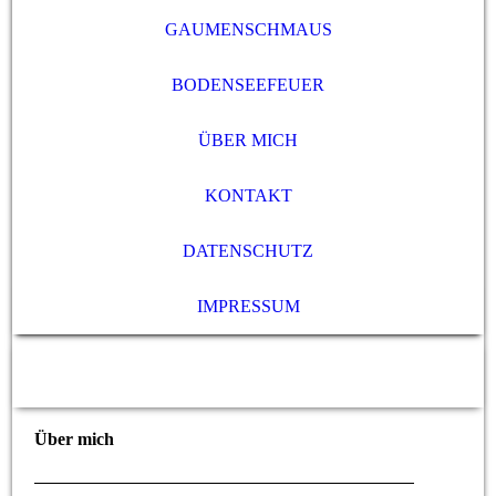
GAUMENSCHMAUS
BODENSEEFEUER
ÜBER MICH
KONTAKT
DATENSCHUTZ
IMPRESSUM
Über mich