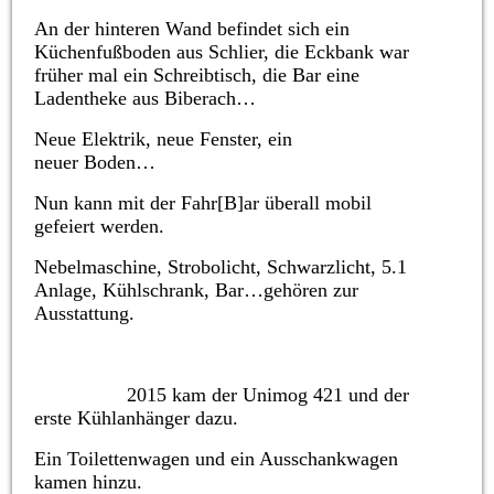
An der hinteren Wand befindet sich ein
Küchenfußboden aus Schlier, die Eckbank war
früher mal ein Schreibtisch, die Bar eine
Ladentheke aus Biberach…
Neue Elektrik, neue Fenster, ein
neuer Boden…
Nun kann mit der Fahr[B]ar überall mobil
gefeiert werden.
Nebelmaschine, Strobolicht, Schwarzlicht, 5.1
Anlage, Kühlschrank, Bar…gehören zur
Ausstattung.
2015 kam der Unimog 421 und der
erste Kühlanhänger dazu.
Ein Toilettenwagen und ein Ausschankwagen
kamen hinzu.