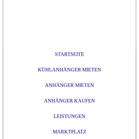
STARTSEITE
KÜHLANHÄNGER MIETEN
ANHÄNGER MIETEN
ANHÄNGER KAUFEN
LEISTUNGEN
MARKTPLATZ