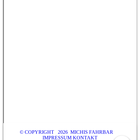
© COPYRIGHT 2026 MICHIS FAHRBAR
IMPRESSUM
KONTAKT