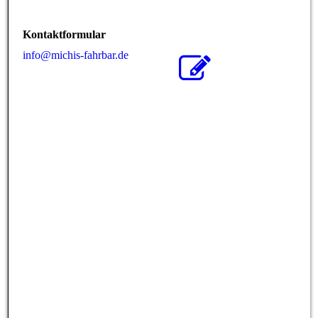
Kontaktformular
info@michis-fahrbar.de