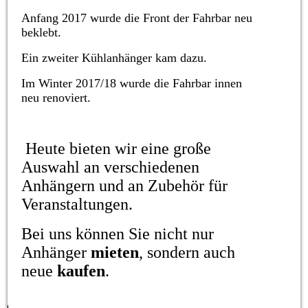
Anfang 2017 wurde die Front der Fahrbar neu
beklebt.
Ein zweiter Kühlanhänger kam dazu.
Im Winter 2017/18 wurde die Fahrbar innen
neu renoviert.
Heute bieten wir eine große
Auswahl an verschiedenen
Anhängern und an Zubehör für
Veranstaltungen.
Bei uns können Sie nicht nur
Anhänger
mieten
, sondern auch
neue
kaufen
.