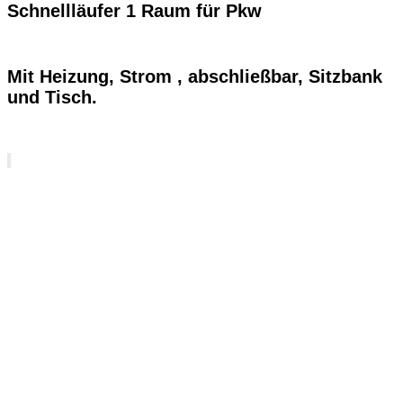
Schnellläufer 1 Raum für Pkw
Mit Heizung, Strom , abschließbar, Sitzbank
und Tisch.