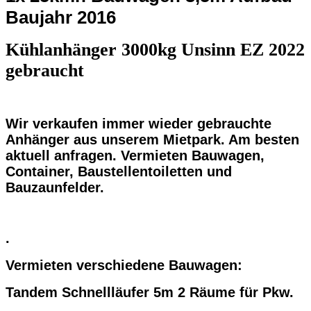
Baujahr 2016
Kühlanhänger 3000kg Unsinn EZ 2022
gebraucht
Wir verkaufen immer wieder gebrauchte
Anhänger aus unserem Mietpark. Am besten
aktuell anfragen. Vermieten Bauwagen,
Container, Baustellentoiletten und
Bauzaunfelder.
.
Vermieten verschiedene Bauwagen:
Tandem Schnellläufer 5m 2 Räume für Pkw.