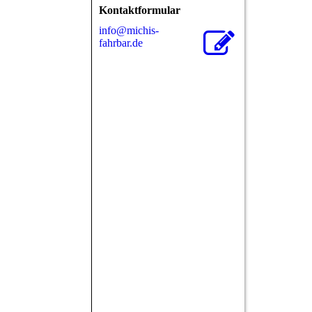
Kontaktformular
info@michis-
fahrbar.de