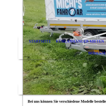
STARTSEITE
KÜHLANHÄNGER MIETEN
BODENSE
Bei uns können Sie verschiedene Modelle bestel